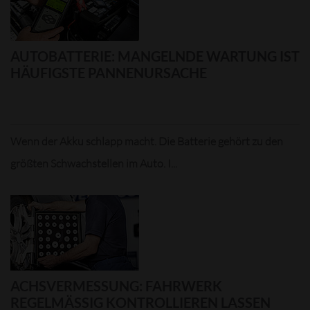
AUTOBATTERIE: MANGELNDE WARTUNG IST
HÄUFIGSTE PANNENURSACHE
Wenn der Akku schlapp macht. Die Batterie gehört zu den
größten Schwachstellen im Auto. I...
ACHSVERMESSUNG: FAHRWERK
REGELMÄSSIG KONTROLLIEREN LASSEN