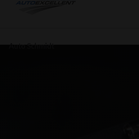
Auto Schmidt